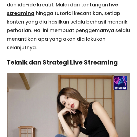
dan ide-ide kreatif. Mulai dari tantangan
live
streaming
hingga tutorial kecantikan, setiap
konten yang dia hasilkan selalu berhasil menarik
perhatian. Hal ini membuat penggemarnya selalu
menantikan apa yang akan dia lakukan
selanjutnya.
Teknik dan Strategi Live Streaming