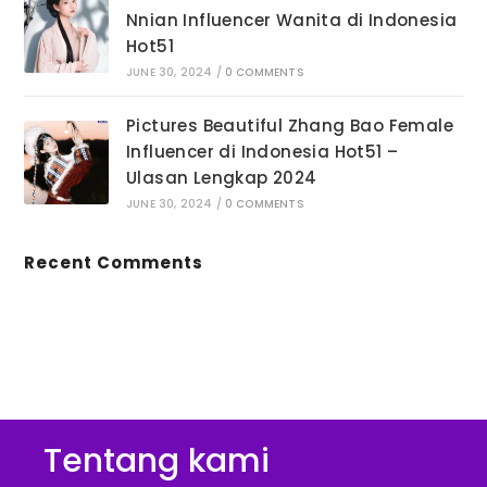
Nnian Influencer Wanita di Indonesia
Hot51
JUNE 30, 2024
/
0 COMMENTS
Pictures Beautiful Zhang Bao Female
Influencer di Indonesia Hot51 –
Ulasan Lengkap 2024
JUNE 30, 2024
/
0 COMMENTS
Recent Comments
No comments to show.
Tentang kami