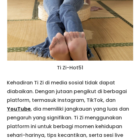
Ti Zi-Hot51
Kehadiran Ti Zi di media sosial tidak dapat
diabaikan. Dengan jutaan pengikut di berbagai
platform, termasuk Instagram, TikTok, dan
YouTube
, dia memiliki jangkauan yang luas dan
pengaruh yang signifikan. Ti Zi menggunakan
platform ini untuk berbagi momen kehidupan
sehari-harinya, tips kecantikan, serta sesi live