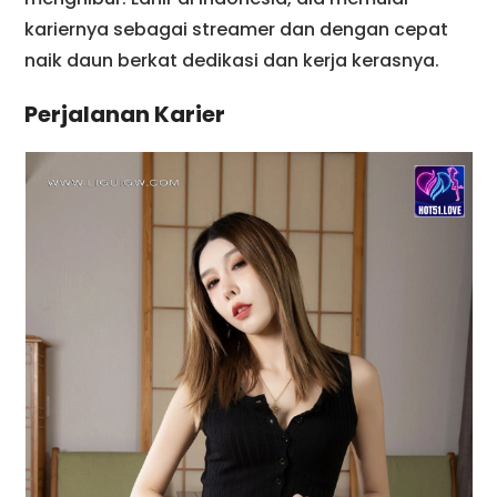
kariernya sebagai streamer dan dengan cepat
naik daun berkat dedikasi dan kerja kerasnya.
Perjalanan Karier