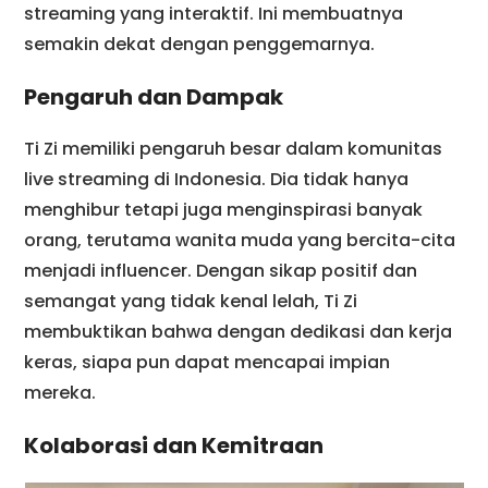
streaming yang interaktif. Ini membuatnya
semakin dekat dengan penggemarnya.
Pengaruh dan Dampak
Ti Zi memiliki pengaruh besar dalam komunitas
live streaming di Indonesia. Dia tidak hanya
menghibur tetapi juga menginspirasi banyak
orang, terutama wanita muda yang bercita-cita
menjadi influencer. Dengan sikap positif dan
semangat yang tidak kenal lelah, Ti Zi
membuktikan bahwa dengan dedikasi dan kerja
keras, siapa pun dapat mencapai impian
mereka.
Kolaborasi dan Kemitraan