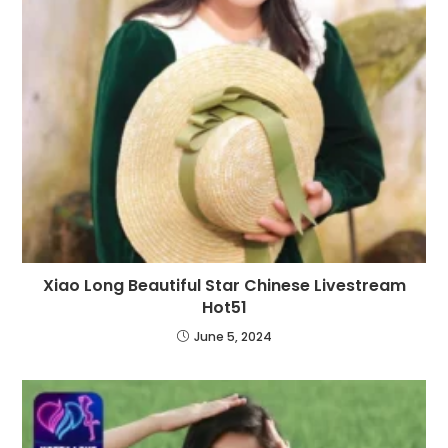
Xiao Long Beautiful Star Chinese Livestream
Hot51
June 5, 2024