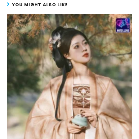
YOU MIGHT ALSO LIKE