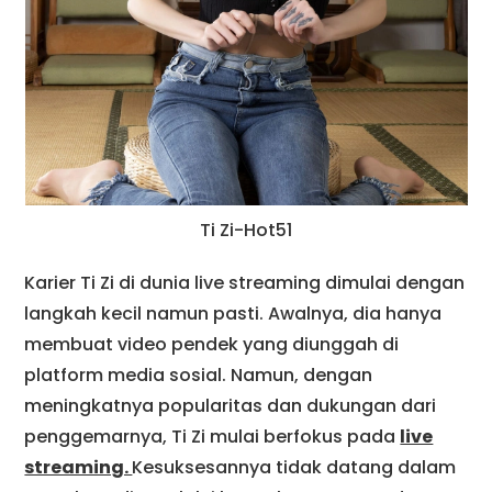
Ti Zi-Hot51
Karier Ti Zi di dunia live streaming dimulai dengan
langkah kecil namun pasti. Awalnya, dia hanya
membuat video pendek yang diunggah di
platform media sosial. Namun, dengan
meningkatnya popularitas dan dukungan dari
penggemarnya, Ti Zi mulai berfokus pada
live
streaming.
Kesuksesannya tidak datang dalam