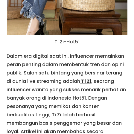
Ti Zi-Hot51
Dalam era digital saat ini, influencer memainkan
peran penting dalam membentuk tren dan opini
publik. Salah satu bintang yang bersinar terang
di dunia live streaming adalah
Ti Zi
, seorang
influencer wanita yang sukses menarik perhatian
banyak orang di Indonesia Hot51. Dengan
pesonanya yang memikat dan konten
berkualitas tinggi, Ti Zi telah berhasil
membangun basis penggemar yang besar dan
loyal. Artikel ini akan membahas secara