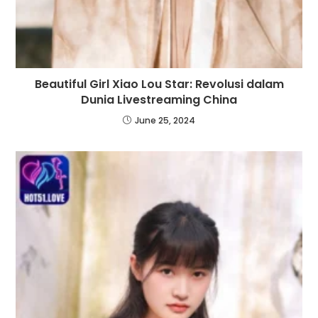
Beautiful Girl Xiao Lou Star: Revolusi dalam
Dunia Livestreaming China
June 25, 2024