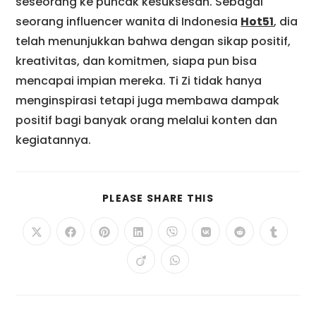
seseorang ke puncak kesuksesan. Sebagai
seorang influencer wanita di Indonesia
Hot51
, dia
telah menunjukkan bahwa dengan sikap positif,
kreativitas, dan komitmen, siapa pun bisa
mencapai impian mereka. Ti Zi tidak hanya
menginspirasi tetapi juga membawa dampak
positif bagi banyak orang melalui konten dan
kegiatannya.
PLEASE SHARE THIS