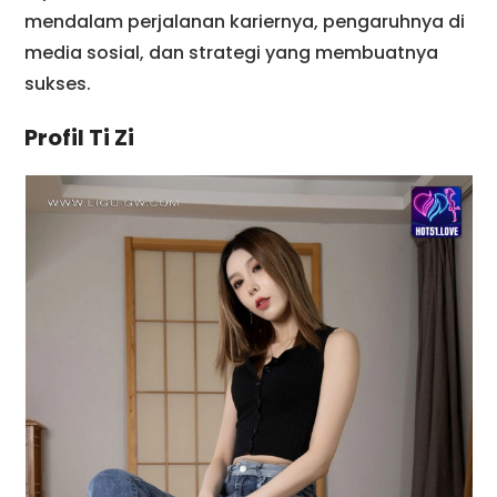
mendalam perjalanan kariernya, pengaruhnya di
media sosial, dan strategi yang membuatnya
sukses.
Profil Ti Zi