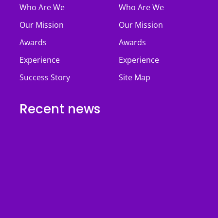
Who Are We
Who Are We
Our Mission
Our Mission
Awards
Awards
Experience
Experience
Success Story
Site Map
Recent news