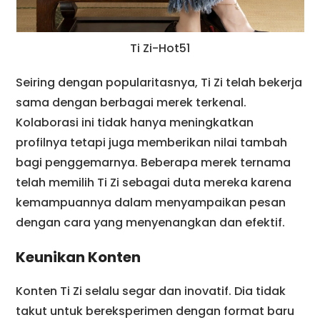
Ti Zi-Hot51
Seiring dengan popularitasnya, Ti Zi telah bekerja
sama dengan berbagai merek terkenal.
Kolaborasi ini tidak hanya meningkatkan
profilnya tetapi juga memberikan nilai tambah
bagi penggemarnya. Beberapa merek ternama
telah memilih Ti Zi sebagai duta mereka karena
kemampuannya dalam menyampaikan pesan
dengan cara yang menyenangkan dan efektif.
Keunikan Konten
Konten Ti Zi selalu segar dan inovatif. Dia tidak
takut untuk bereksperimen dengan format baru