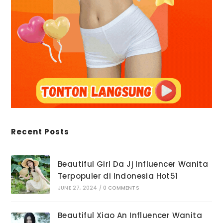
Recent Posts
Beautiful Girl Da Jj Influencer Wanita
Terpopuler di Indonesia Hot51
JUNE 27, 2024
/
0 COMMENTS
Beautiful Xiao An Influencer Wanita