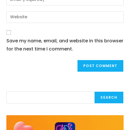
Save my name, email, and website in this browser
for the next time I comment.
Search
SEARCH