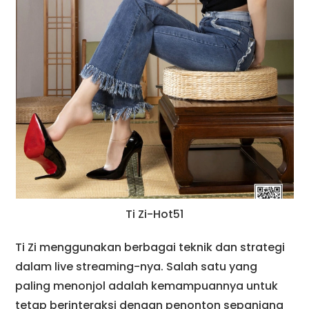
Ti Zi-Hot51
Ti Zi menggunakan berbagai teknik dan strategi
dalam live streaming-nya. Salah satu yang
paling menonjol adalah kemampuannya untuk
tetap berinteraksi dengan penonton sepanjang