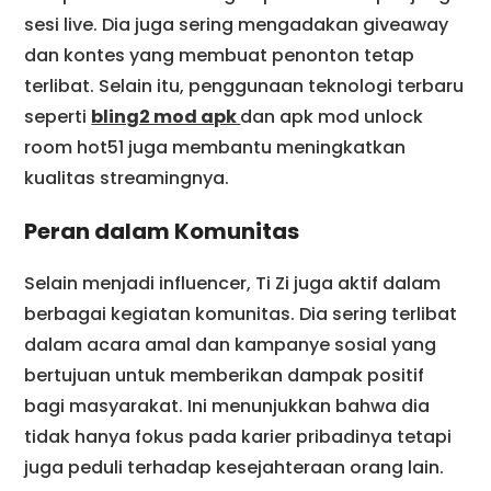
sesi live. Dia juga sering mengadakan giveaway
dan kontes yang membuat penonton tetap
terlibat. Selain itu, penggunaan teknologi terbaru
seperti
bling2 mod apk
dan apk mod unlock
room hot51 juga membantu meningkatkan
kualitas streamingnya.
Peran dalam Komunitas
Selain menjadi influencer, Ti Zi juga aktif dalam
berbagai kegiatan komunitas. Dia sering terlibat
dalam acara amal dan kampanye sosial yang
bertujuan untuk memberikan dampak positif
bagi masyarakat. Ini menunjukkan bahwa dia
tidak hanya fokus pada karier pribadinya tetapi
juga peduli terhadap kesejahteraan orang lain.