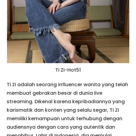
Ti Zi-Hot51
Ti Zi adalah seorang influencer wanita yang telah
membuat gebrakan besar di dunia live
streaming. Dikenal karena kepribadiannya yang
karismatik dan konten yang selalu segar, Ti Zi
memiliki kemampuan untuk terhubung dengan
audiensnya dengan cara yang autentik dan
menghibur. Lahir di Indonesia, dia memulai