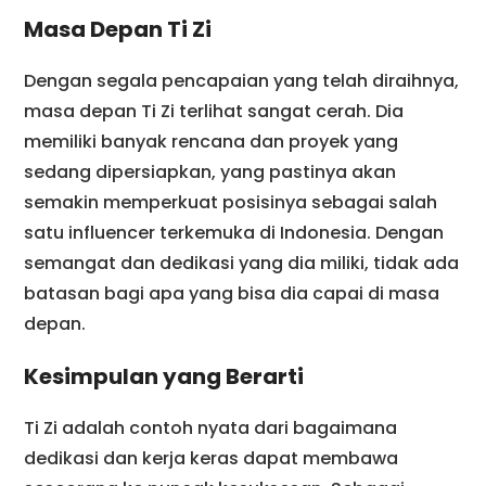
Masa Depan Ti Zi
Dengan segala pencapaian yang telah diraihnya,
masa depan Ti Zi terlihat sangat cerah. Dia
memiliki banyak rencana dan proyek yang
sedang dipersiapkan, yang pastinya akan
semakin memperkuat posisinya sebagai salah
satu influencer terkemuka di Indonesia. Dengan
semangat dan dedikasi yang dia miliki, tidak ada
batasan bagi apa yang bisa dia capai di masa
depan.
Kesimpulan yang Berarti
Ti Zi adalah contoh nyata dari bagaimana
dedikasi dan kerja keras dapat membawa