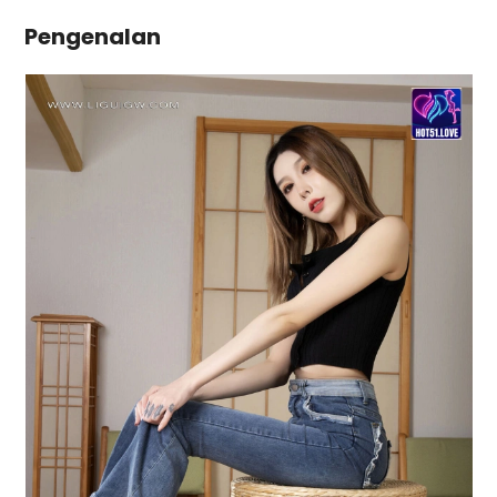
Pengenalan