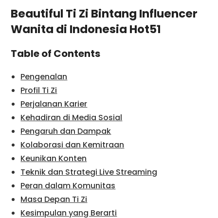
Beautiful Ti Zi Bintang Influencer
Wanita di Indonesia Hot51
Table of Contents
Pengenalan
Profil Ti Zi
Perjalanan Karier
Kehadiran di Media Sosial
Pengaruh dan Dampak
Kolaborasi dan Kemitraan
Keunikan Konten
Teknik dan Strategi Live Streaming
Peran dalam Komunitas
Masa Depan Ti Zi
Kesimpulan yang Berarti