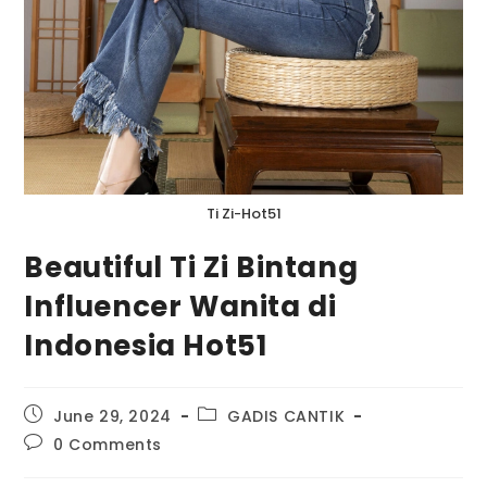
Ti Zi-Hot51
Beautiful Ti Zi Bintang
Influencer Wanita di
Indonesia Hot51
June 29, 2024
GADIS CANTIK
0 Comments